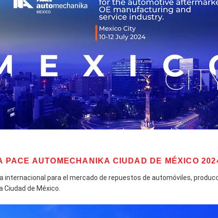
A PACE AUTOMECHANIKA CIUDAD DE MÉXICO 202
ia internacional para el mercado de repuestos de automóviles, produc
la Ciudad de México.