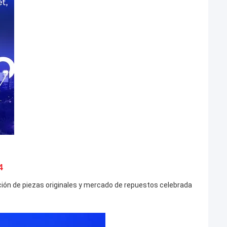
4
ción de piezas originales y mercado de repuestos celebrada