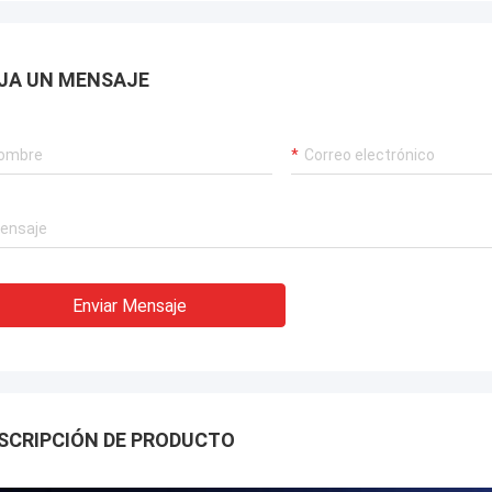
JA UN MENSAJE
Enviar Mensaje
SCRIPCIÓN DE PRODUCTO