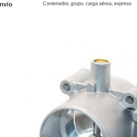
nvío
Contenedor, grupo, carga aérea, expreso