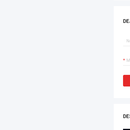
DE
DE