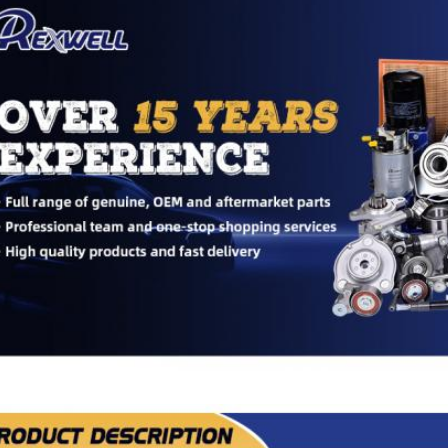
cripción de los productos