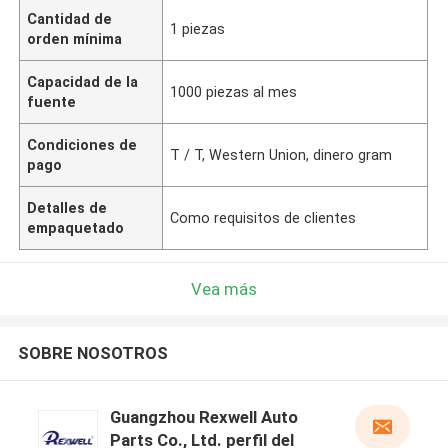
Cantidad de
1 piezas
orden mínima
Capacidad de la
1000 piezas al mes
fuente
Condiciones de
T / T, Western Union, dinero gram
pago
Detalles de
Como requisitos de clientes
empaquetado
Vea más
SOBRE NOSOTROS
Guangzhou Rexwell Auto
Parts Co., Ltd. perfil del